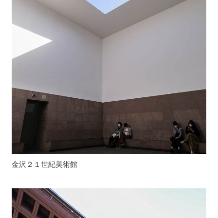
金沢２１世紀美術館