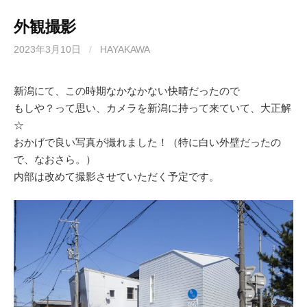
外観撮影
2023年3月10日
/
HAYAKAWA
新潟にて、この時期なかなかない快晴だったので
もしや？って思い、カメラを新潟に持って来ていて、大正解
☆
おかげで良い写真が撮れました！（特に白い外壁だったの
で、なおさら。）
内部は改めて撮影させていただく予定です。