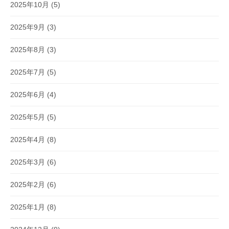
2025年10月
(5)
2025年9月
(3)
2025年8月
(3)
2025年7月
(5)
2025年6月
(4)
2025年5月
(5)
2025年4月
(8)
2025年3月
(6)
2025年2月
(6)
2025年1月
(8)