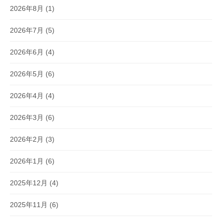
2026年8月
(1)
2026年7月
(5)
2026年6月
(4)
2026年5月
(6)
2026年4月
(4)
2026年3月
(6)
2026年2月
(3)
2026年1月
(6)
2025年12月
(4)
2025年11月
(6)