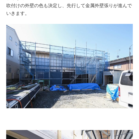
吹付けの外壁の色も決定し、先行して金属外壁張りが進んで
いきます。