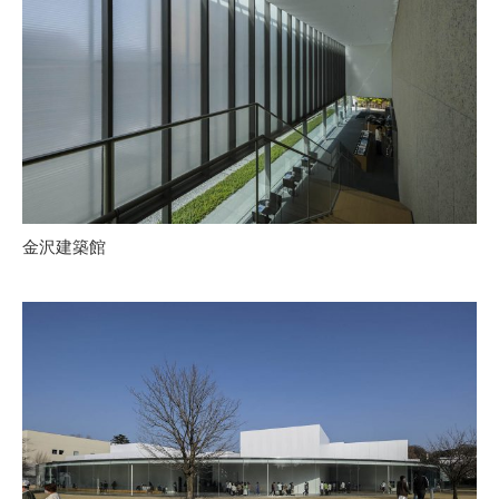
金沢建築館