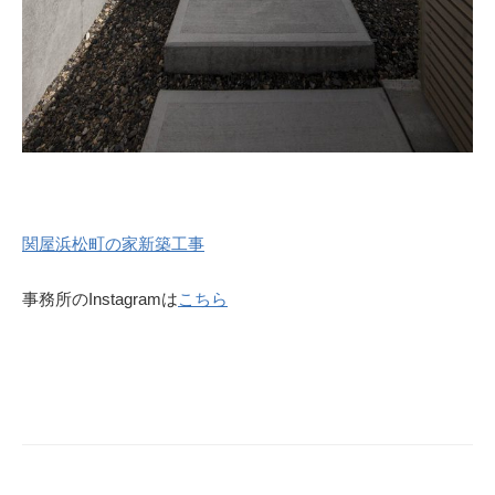
関屋浜松町の家新築工事
事務所のInstagramは
こちら