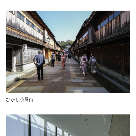
ひがし茶屋街