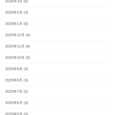
2026年3月
(6)
2026年2月
(3)
2026年1月
(6)
2025年12月
(4)
2025年11月
(6)
2025年10月
(5)
2025年9月
(3)
2025年8月
(3)
2025年7月
(5)
2025年6月
(4)
2025年5月
(5)