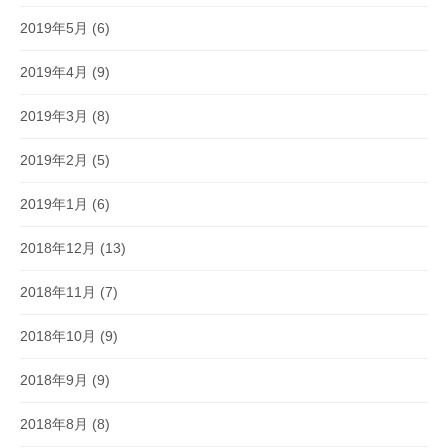
2019年5月
(6)
2019年4月
(9)
2019年3月
(8)
2019年2月
(5)
2019年1月
(6)
2018年12月
(13)
2018年11月
(7)
2018年10月
(9)
2018年9月
(9)
2018年8月
(8)