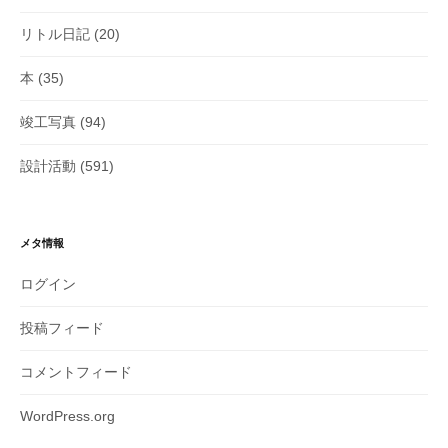
リトル日記
(20)
本
(35)
竣工写真
(94)
設計活動
(591)
メタ情報
ログイン
投稿フィード
コメントフィード
WordPress.org