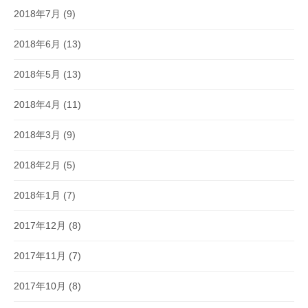
2018年7月
(9)
2018年6月
(13)
2018年5月
(13)
2018年4月
(11)
2018年3月
(9)
2018年2月
(5)
2018年1月
(7)
2017年12月
(8)
2017年11月
(7)
2017年10月
(8)