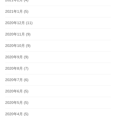
2021年2月
(4)
2021年1月
(5)
2020年12月
(11)
2020年11月
(9)
2020年10月
(9)
2020年9月
(9)
2020年8月
(7)
2020年7月
(6)
2020年6月
(5)
2020年5月
(5)
2020年4月
(5)