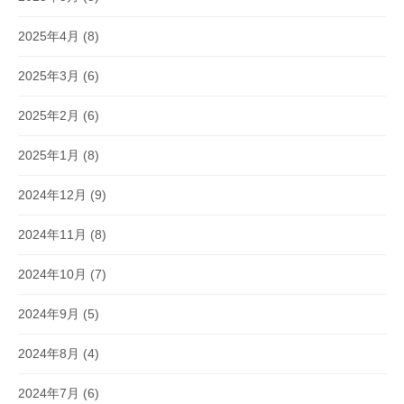
2025年4月
(8)
2025年3月
(6)
2025年2月
(6)
2025年1月
(8)
2024年12月
(9)
2024年11月
(8)
2024年10月
(7)
2024年9月
(5)
2024年8月
(4)
2024年7月
(6)