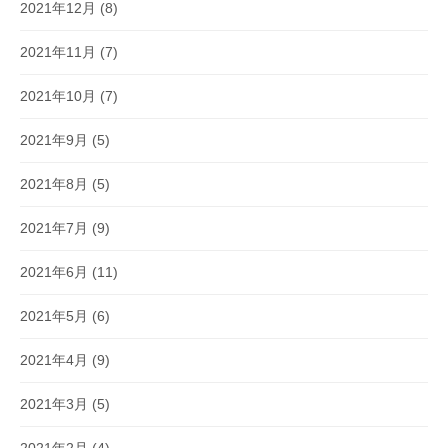
2021年12月
(8)
2021年11月
(7)
2021年10月
(7)
2021年9月
(5)
2021年8月
(5)
2021年7月
(9)
2021年6月
(11)
2021年5月
(6)
2021年4月
(9)
2021年3月
(5)