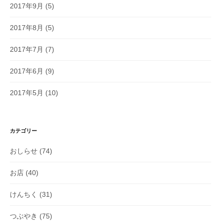
2017年9月
(5)
2017年8月
(5)
2017年7月
(7)
2017年6月
(9)
2017年5月
(10)
カテゴリー
おしらせ
(74)
お店
(40)
けんちく
(31)
つぶやき
(75)