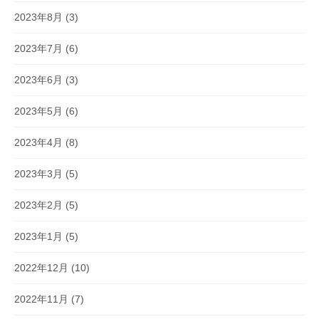
2023年8月
(3)
2023年7月
(6)
2023年6月
(3)
2023年5月
(6)
2023年4月
(8)
2023年3月
(5)
2023年2月
(5)
2023年1月
(5)
2022年12月
(10)
2022年11月
(7)