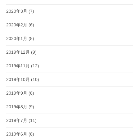
2020年3月
(7)
2020年2月
(6)
2020年1月
(8)
2019年12月
(9)
2019年11月
(12)
2019年10月
(10)
2019年9月
(8)
2019年8月
(9)
2019年7月
(11)
2019年6月
(8)