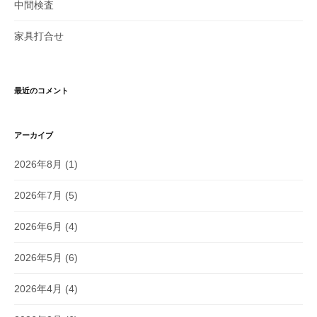
中間検査
家具打合せ
最近のコメント
アーカイブ
2026年8月
(1)
2026年7月
(5)
2026年6月
(4)
2026年5月
(6)
2026年4月
(4)