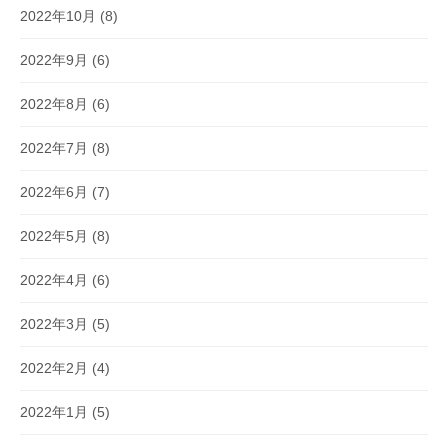
2022年10月
(8)
2022年9月
(6)
2022年8月
(6)
2022年7月
(8)
2022年6月
(7)
2022年5月
(8)
2022年4月
(6)
2022年3月
(5)
2022年2月
(4)
2022年1月
(5)