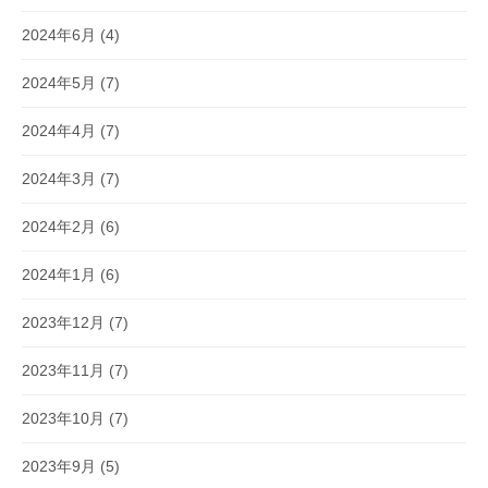
2024年6月
(4)
2024年5月
(7)
2024年4月
(7)
2024年3月
(7)
2024年2月
(6)
2024年1月
(6)
2023年12月
(7)
2023年11月
(7)
2023年10月
(7)
2023年9月
(5)