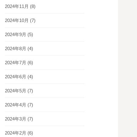
2024年11月
(8)
2024年10月
(7)
2024年9月
(5)
2024年8月
(4)
2024年7月
(6)
2024年6月
(4)
2024年5月
(7)
2024年4月
(7)
2024年3月
(7)
2024年2月
(6)