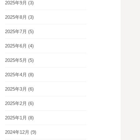
2025年9月
(3)
2025年8月
(3)
2025年7月
(5)
2025年6月
(4)
2025年5月
(5)
2025年4月
(8)
2025年3月
(6)
2025年2月
(6)
2025年1月
(8)
2024年12月
(9)