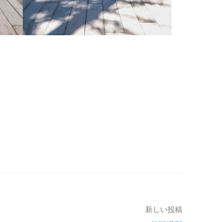
新しい投稿