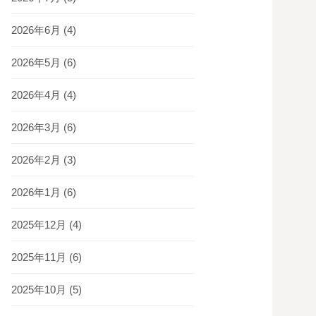
2026年6月
(4)
2026年5月
(6)
2026年4月
(4)
2026年3月
(6)
2026年2月
(3)
2026年1月
(6)
2025年12月
(4)
2025年11月
(6)
2025年10月
(5)