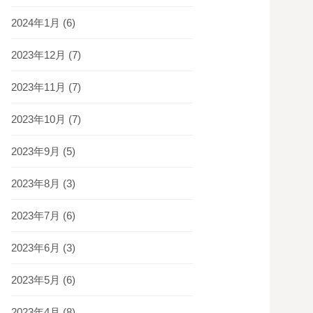
2024年1月
(6)
2023年12月
(7)
2023年11月
(7)
2023年10月
(7)
2023年9月
(5)
2023年8月
(3)
2023年7月
(6)
2023年6月
(3)
2023年5月
(6)
2023年4月
(8)