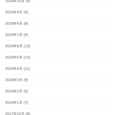
2018年10月
(9)
2018年9月
(9)
2018年8月
(8)
2018年7月
(9)
2018年6月
(13)
2018年5月
(13)
2018年4月
(11)
2018年3月
(9)
2018年2月
(5)
2018年1月
(7)
2017年12月
(8)