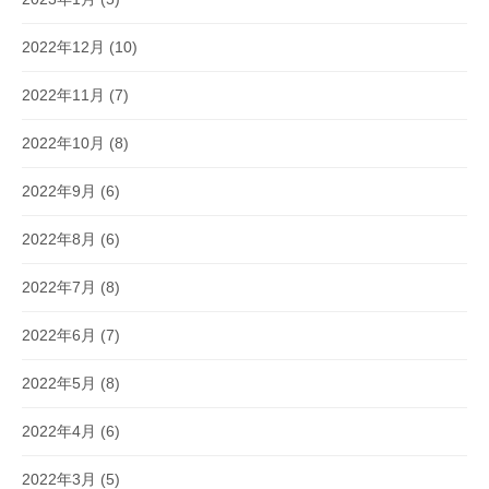
2022年12月
(10)
2022年11月
(7)
2022年10月
(8)
2022年9月
(6)
2022年8月
(6)
2022年7月
(8)
2022年6月
(7)
2022年5月
(8)
2022年4月
(6)
2022年3月
(5)