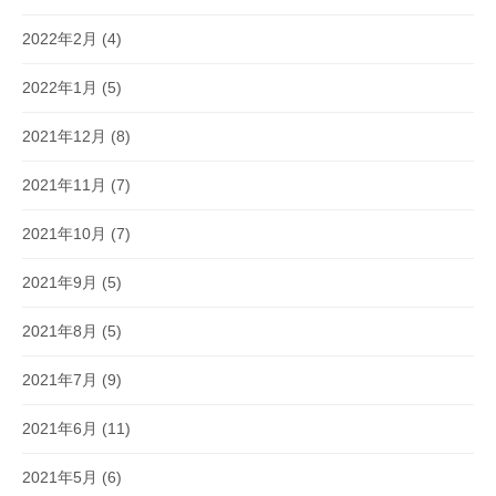
2022年2月
(4)
2022年1月
(5)
2021年12月
(8)
2021年11月
(7)
2021年10月
(7)
2021年9月
(5)
2021年8月
(5)
2021年7月
(9)
2021年6月
(11)
2021年5月
(6)