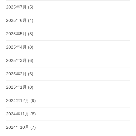
2025年7月
(5)
2025年6月
(4)
2025年5月
(5)
2025年4月
(8)
2025年3月
(6)
2025年2月
(6)
2025年1月
(8)
2024年12月
(9)
2024年11月
(8)
2024年10月
(7)