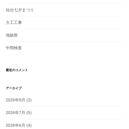
仙台七夕まつり
大工工事
地鎮祭
中間検査
最近のコメント
アーカイブ
2026年8月
(2)
2026年7月
(5)
2026年6月
(4)