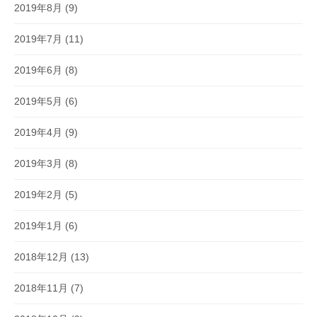
2019年8月
(9)
2019年7月
(11)
2019年6月
(8)
2019年5月
(6)
2019年4月
(9)
2019年3月
(8)
2019年2月
(5)
2019年1月
(6)
2018年12月
(13)
2018年11月
(7)