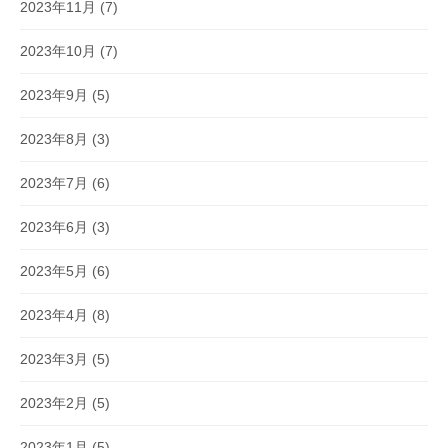
2023年11月
(7)
2023年10月
(7)
2023年9月
(5)
2023年8月
(3)
2023年7月
(6)
2023年6月
(3)
2023年5月
(6)
2023年4月
(8)
2023年3月
(5)
2023年2月
(5)
2023年1月
(5)