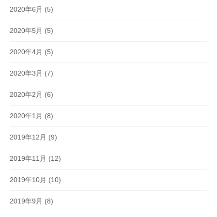
2020年6月
(5)
2020年5月
(5)
2020年4月
(5)
2020年3月
(7)
2020年2月
(6)
2020年1月
(8)
2019年12月
(9)
2019年11月
(12)
2019年10月
(10)
2019年9月
(8)