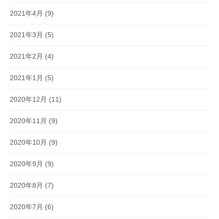
2021年4月
(9)
2021年3月
(5)
2021年2月
(4)
2021年1月
(5)
2020年12月
(11)
2020年11月
(9)
2020年10月
(9)
2020年9月
(9)
2020年8月
(7)
2020年7月
(6)