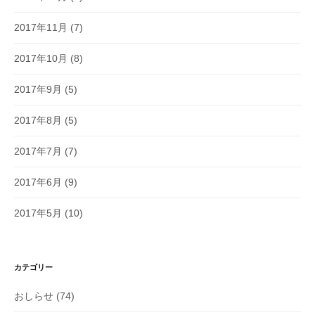
2017年11月
(7)
2017年10月
(8)
2017年9月
(5)
2017年8月
(5)
2017年7月
(7)
2017年6月
(9)
2017年5月
(10)
カテゴリー
おしらせ
(74)