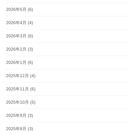
2026年5月
(6)
2026年4月
(4)
2026年3月
(6)
2026年2月
(3)
2026年1月
(6)
2025年12月
(4)
2025年11月
(6)
2025年10月
(5)
2025年9月
(3)
2025年8月
(3)