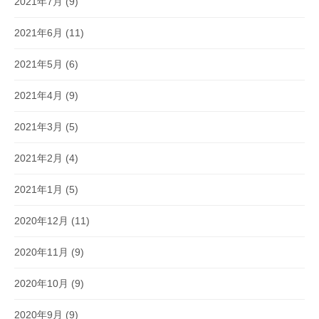
2021年7月
(9)
2021年6月
(11)
2021年5月
(6)
2021年4月
(9)
2021年3月
(5)
2021年2月
(4)
2021年1月
(5)
2020年12月
(11)
2020年11月
(9)
2020年10月
(9)
2020年9月
(9)