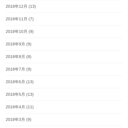
2018年12月
(13)
2018年11月
(7)
2018年10月
(9)
2018年9月
(9)
2018年8月
(8)
2018年7月
(9)
2018年6月
(13)
2018年5月
(13)
2018年4月
(11)
2018年3月
(9)