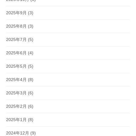
2025年9月
(3)
2025年8月
(3)
2025年7月
(5)
2025年6月
(4)
2025年5月
(5)
2025年4月
(8)
2025年3月
(6)
2025年2月
(6)
2025年1月
(8)
2024年12月
(9)