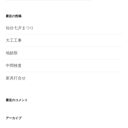
:
最近の投稿
仙台七夕まつり
大工工事
地鎮祭
中間検査
家具打合せ
最近のコメント
アーカイブ