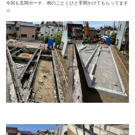
今回も玄関ポーチ、例のごとくひと手間かけてもらってます
☆