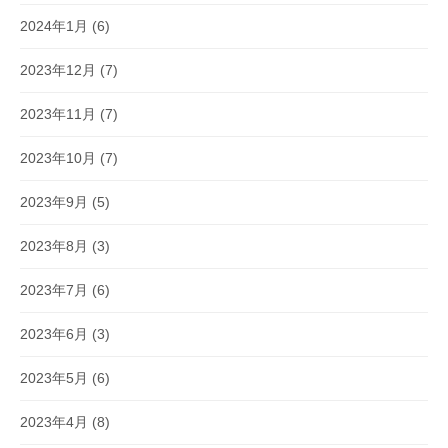
2024年1月
(6)
2023年12月
(7)
2023年11月
(7)
2023年10月
(7)
2023年9月
(5)
2023年8月
(3)
2023年7月
(6)
2023年6月
(3)
2023年5月
(6)
2023年4月
(8)