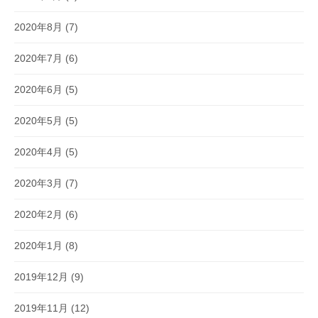
2020年8月
(7)
2020年7月
(6)
2020年6月
(5)
2020年5月
(5)
2020年4月
(5)
2020年3月
(7)
2020年2月
(6)
2020年1月
(8)
2019年12月
(9)
2019年11月
(12)