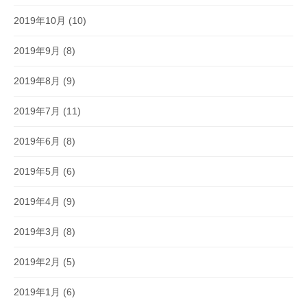
2019年10月
(10)
2019年9月
(8)
2019年8月
(9)
2019年7月
(11)
2019年6月
(8)
2019年5月
(6)
2019年4月
(9)
2019年3月
(8)
2019年2月
(5)
2019年1月
(6)