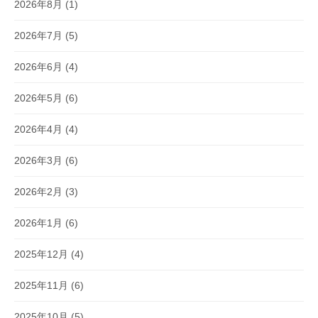
2026年8月
(1)
2026年7月
(5)
2026年6月
(4)
2026年5月
(6)
2026年4月
(4)
2026年3月
(6)
2026年2月
(3)
2026年1月
(6)
2025年12月
(4)
2025年11月
(6)
2025年10月
(5)