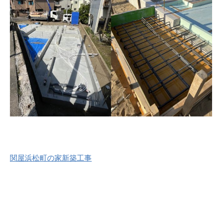
関屋浜松町の家新築工事