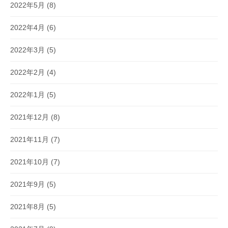
2022年5月
(8)
2022年4月
(6)
2022年3月
(5)
2022年2月
(4)
2022年1月
(5)
2021年12月
(8)
2021年11月
(7)
2021年10月
(7)
2021年9月
(5)
2021年8月
(5)