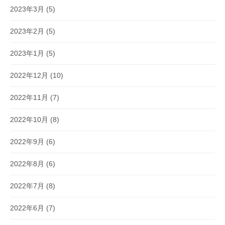
2023年3月
(5)
2023年2月
(5)
2023年1月
(5)
2022年12月
(10)
2022年11月
(7)
2022年10月
(8)
2022年9月
(6)
2022年8月
(6)
2022年7月
(8)
2022年6月
(7)