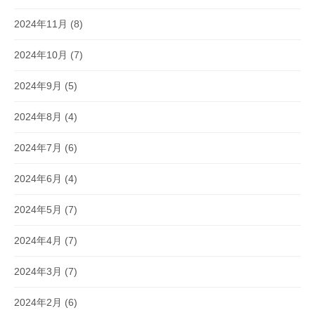
2024年11月
(8)
2024年10月
(7)
2024年9月
(5)
2024年8月
(4)
2024年7月
(6)
2024年6月
(4)
2024年5月
(7)
2024年4月
(7)
2024年3月
(7)
2024年2月
(6)