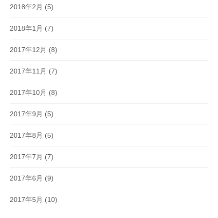
2018年2月
(5)
2018年1月
(7)
2017年12月
(8)
2017年11月
(7)
2017年10月
(8)
2017年9月
(5)
2017年8月
(5)
2017年7月
(7)
2017年6月
(9)
2017年5月
(10)