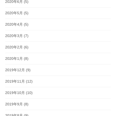
2020年6月
(5)
2020年5月
(5)
2020年4月
(5)
2020年3月
(7)
2020年2月
(6)
2020年1月
(8)
2019年12月
(9)
2019年11月
(12)
2019年10月
(10)
2019年9月
(8)
2019年8月
(9)