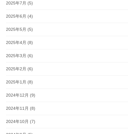
2025年7月
(5)
2025年6月
(4)
2025年5月
(5)
2025年4月
(8)
2025年3月
(6)
2025年2月
(6)
2025年1月
(8)
2024年12月
(9)
2024年11月
(8)
2024年10月
(7)