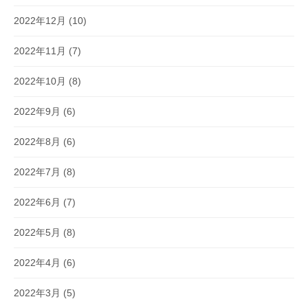
2022年12月
(10)
2022年11月
(7)
2022年10月
(8)
2022年9月
(6)
2022年8月
(6)
2022年7月
(8)
2022年6月
(7)
2022年5月
(8)
2022年4月
(6)
2022年3月
(5)