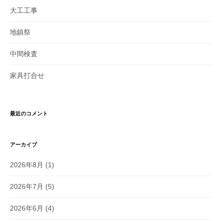
大工工事
地鎮祭
中間検査
家具打合せ
最近のコメント
アーカイブ
2026年8月
(1)
2026年7月
(5)
2026年6月
(4)