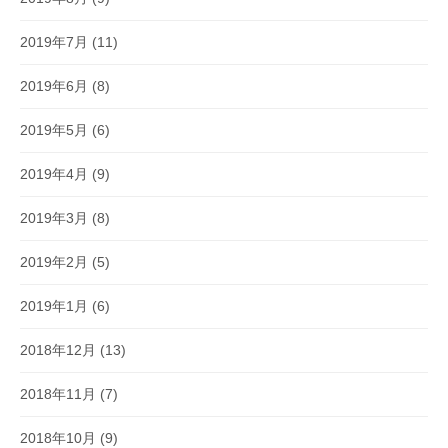
2019年7月
(11)
2019年6月
(8)
2019年5月
(6)
2019年4月
(9)
2019年3月
(8)
2019年2月
(5)
2019年1月
(6)
2018年12月
(13)
2018年11月
(7)
2018年10月
(9)