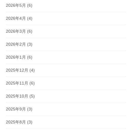
2026年5月
(6)
2026年4月
(4)
2026年3月
(6)
2026年2月
(3)
2026年1月
(6)
2025年12月
(4)
2025年11月
(6)
2025年10月
(5)
2025年9月
(3)
2025年8月
(3)