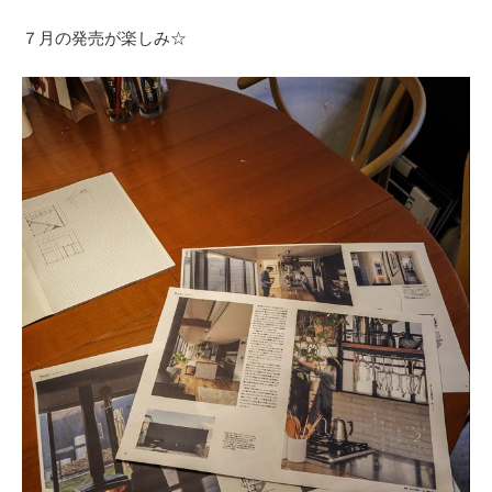
７月の発売が楽しみ☆