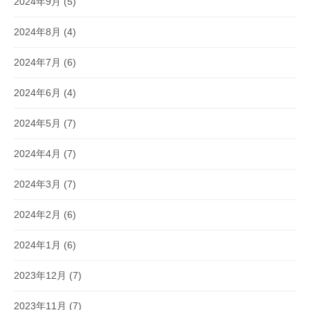
2024年9月
(5)
2024年8月
(4)
2024年7月
(6)
2024年6月
(4)
2024年5月
(7)
2024年4月
(7)
2024年3月
(7)
2024年2月
(6)
2024年1月
(6)
2023年12月
(7)
2023年11月
(7)