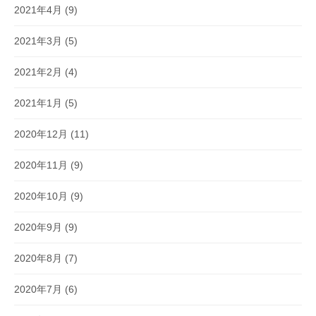
2021年4月
(9)
2021年3月
(5)
2021年2月
(4)
2021年1月
(5)
2020年12月
(11)
2020年11月
(9)
2020年10月
(9)
2020年9月
(9)
2020年8月
(7)
2020年7月
(6)