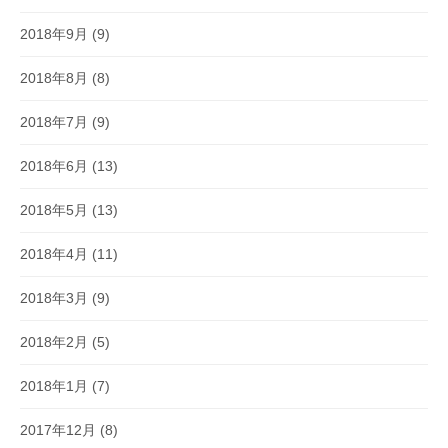
2018年9月
(9)
2018年8月
(8)
2018年7月
(9)
2018年6月
(13)
2018年5月
(13)
2018年4月
(11)
2018年3月
(9)
2018年2月
(5)
2018年1月
(7)
2017年12月
(8)