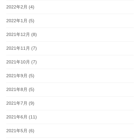
2022年2月
(4)
2022年1月
(5)
2021年12月
(8)
2021年11月
(7)
2021年10月
(7)
2021年9月
(5)
2021年8月
(5)
2021年7月
(9)
2021年6月
(11)
2021年5月
(6)