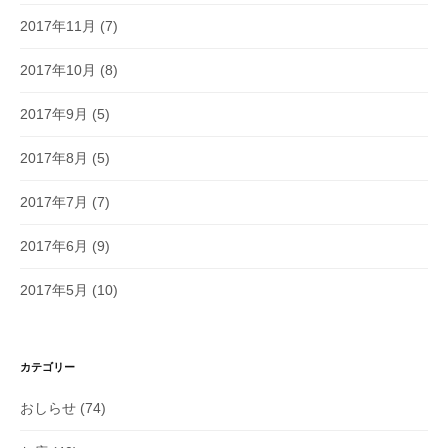
2017年11月
(7)
2017年10月
(8)
2017年9月
(5)
2017年8月
(5)
2017年7月
(7)
2017年6月
(9)
2017年5月
(10)
カテゴリー
おしらせ
(74)