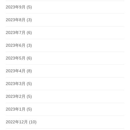
2023年9月
(5)
2023年8月
(3)
2023年7月
(6)
2023年6月
(3)
2023年5月
(6)
2023年4月
(8)
2023年3月
(5)
2023年2月
(5)
2023年1月
(5)
2022年12月
(10)