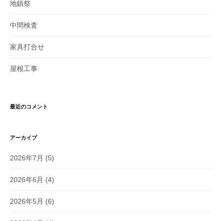
地鎮祭
中間検査
家具打合せ
屋根工事
最近のコメント
アーカイブ
2026年7月
(5)
2026年6月
(4)
2026年5月
(6)