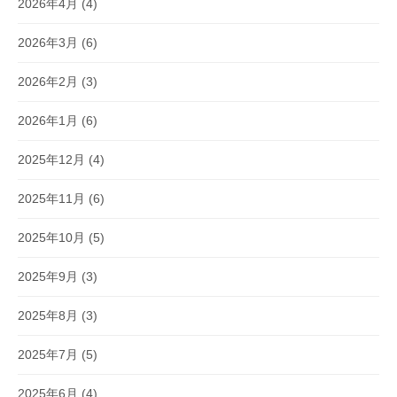
2026年4月
(4)
2026年3月
(6)
2026年2月
(3)
2026年1月
(6)
2025年12月
(4)
2025年11月
(6)
2025年10月
(5)
2025年9月
(3)
2025年8月
(3)
2025年7月
(5)
2025年6月
(4)