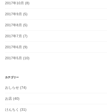
2017年10月
(8)
2017年9月
(5)
2017年8月
(5)
2017年7月
(7)
2017年6月
(9)
2017年5月
(10)
カテゴリー
おしらせ
(74)
お店
(40)
けんちく
(31)