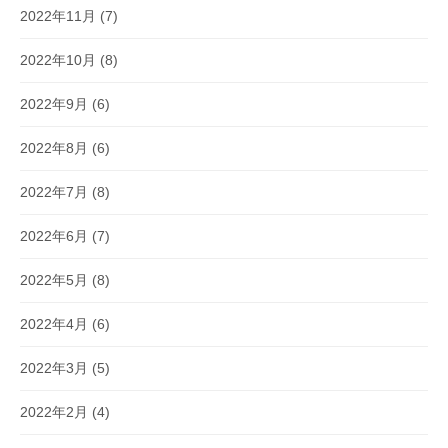
2022年11月
(7)
2022年10月
(8)
2022年9月
(6)
2022年8月
(6)
2022年7月
(8)
2022年6月
(7)
2022年5月
(8)
2022年4月
(6)
2022年3月
(5)
2022年2月
(4)