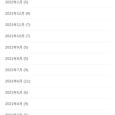
2022年1月
(5)
2021年12月
(8)
2021年11月
(7)
2021年10月
(7)
2021年9月
(5)
2021年8月
(5)
2021年7月
(9)
2021年6月
(11)
2021年5月
(6)
2021年4月
(9)