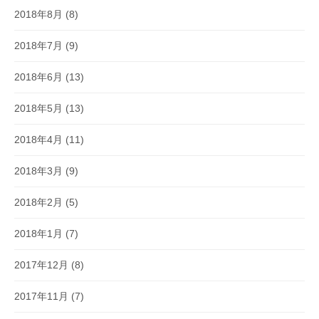
2018年8月
(8)
2018年7月
(9)
2018年6月
(13)
2018年5月
(13)
2018年4月
(11)
2018年3月
(9)
2018年2月
(5)
2018年1月
(7)
2017年12月
(8)
2017年11月
(7)