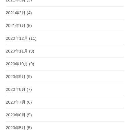
2021年3月
(5)
2021年2月
(4)
2021年1月
(5)
2020年12月
(11)
2020年11月
(9)
2020年10月
(9)
2020年9月
(9)
2020年8月
(7)
2020年7月
(6)
2020年6月
(5)
2020年5月
(5)