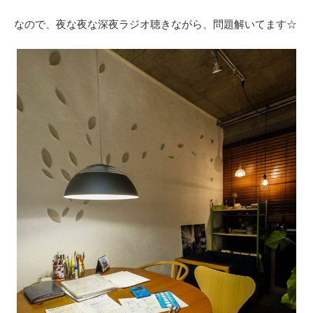
なので、夜な夜な深夜ラジオ聴きながら、問題解いてます☆