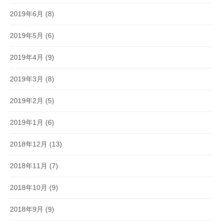
2019年6月
(8)
2019年5月
(6)
2019年4月
(9)
2019年3月
(8)
2019年2月
(5)
2019年1月
(6)
2018年12月
(13)
2018年11月
(7)
2018年10月
(9)
2018年9月
(9)