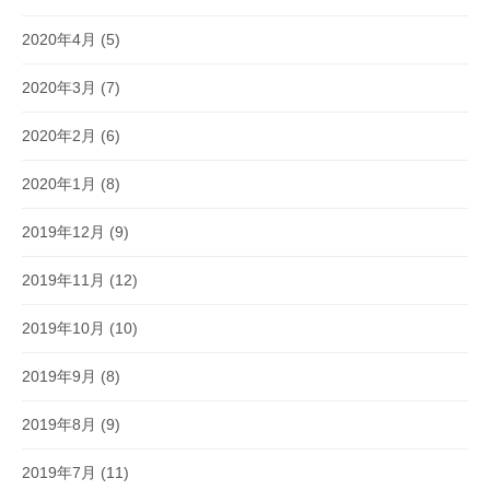
2020年4月
(5)
2020年3月
(7)
2020年2月
(6)
2020年1月
(8)
2019年12月
(9)
2019年11月
(12)
2019年10月
(10)
2019年9月
(8)
2019年8月
(9)
2019年7月
(11)