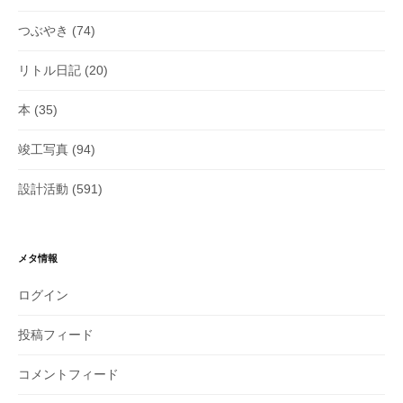
つぶやき
(74)
リトル日記
(20)
本
(35)
竣工写真
(94)
設計活動
(591)
メタ情報
ログイン
投稿フィード
コメントフィード