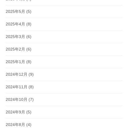
2025年5月
(5)
2025年4月
(8)
2025年3月
(6)
2025年2月
(6)
2025年1月
(8)
2024年12月
(9)
2024年11月
(8)
2024年10月
(7)
2024年9月
(5)
2024年8月
(4)