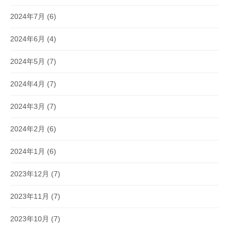
2024年7月
(6)
2024年6月
(4)
2024年5月
(7)
2024年4月
(7)
2024年3月
(7)
2024年2月
(6)
2024年1月
(6)
2023年12月
(7)
2023年11月
(7)
2023年10月
(7)