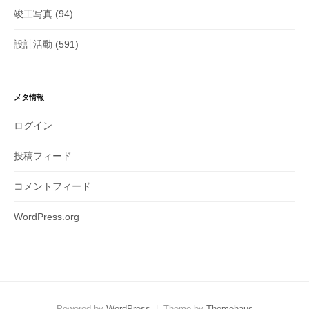
竣工写真
(94)
設計活動
(591)
メタ情報
ログイン
投稿フィード
コメントフィード
WordPress.org
Powered by
WordPress
|
Theme by
Themehaus