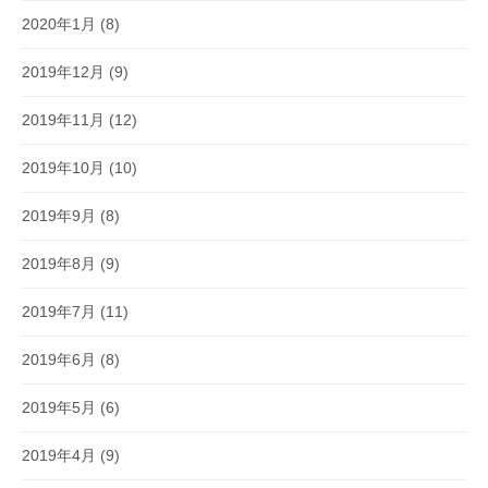
2020年1月
(8)
2019年12月
(9)
2019年11月
(12)
2019年10月
(10)
2019年9月
(8)
2019年8月
(9)
2019年7月
(11)
2019年6月
(8)
2019年5月
(6)
2019年4月
(9)