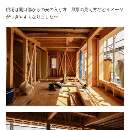
現場は開口部からの光の入り方、風景の見え方などイメージ
がつきやすくなりました☆