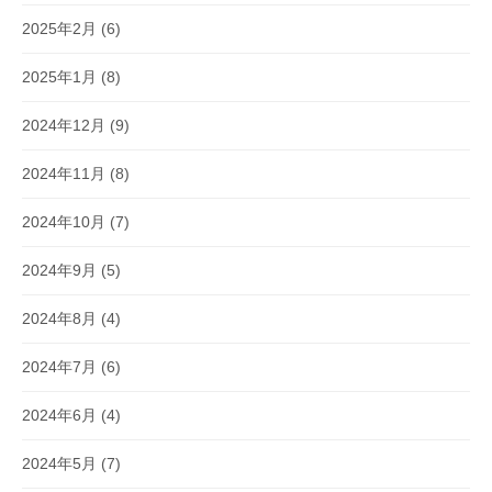
2025年2月
(6)
2025年1月
(8)
2024年12月
(9)
2024年11月
(8)
2024年10月
(7)
2024年9月
(5)
2024年8月
(4)
2024年7月
(6)
2024年6月
(4)
2024年5月
(7)