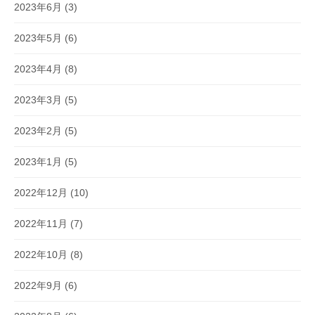
2023年6月
(3)
2023年5月
(6)
2023年4月
(8)
2023年3月
(5)
2023年2月
(5)
2023年1月
(5)
2022年12月
(10)
2022年11月
(7)
2022年10月
(8)
2022年9月
(6)