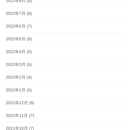
2022年8月
(6)
2022年7月
(8)
2022年6月
(7)
2022年5月
(8)
2022年4月
(6)
2022年3月
(5)
2022年2月
(4)
2022年1月
(5)
2021年12月
(8)
2021年11月
(7)
2021年10月
(7)