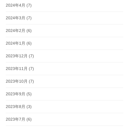
2024年4月
(7)
2024年3月
(7)
2024年2月
(6)
2024年1月
(6)
2023年12月
(7)
2023年11月
(7)
2023年10月
(7)
2023年9月
(5)
2023年8月
(3)
2023年7月
(6)