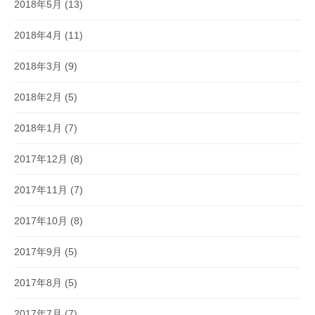
2018年5月
(13)
2018年4月
(11)
2018年3月
(9)
2018年2月
(5)
2018年1月
(7)
2017年12月
(8)
2017年11月
(7)
2017年10月
(8)
2017年9月
(5)
2017年8月
(5)
2017年7月
(7)