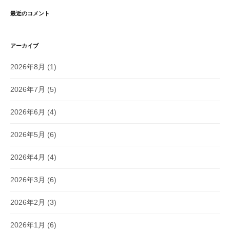
最近のコメント
アーカイブ
2026年8月
(1)
2026年7月
(5)
2026年6月
(4)
2026年5月
(6)
2026年4月
(4)
2026年3月
(6)
2026年2月
(3)
2026年1月
(6)