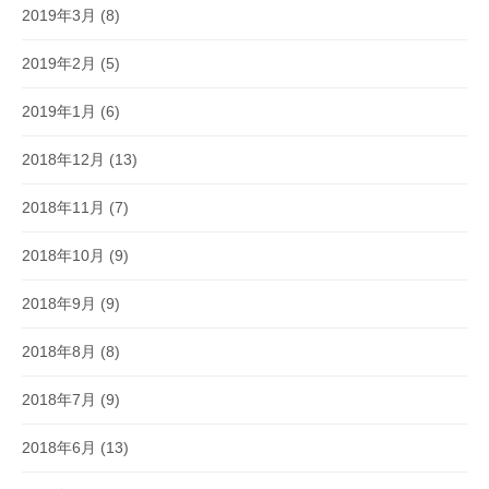
2019年3月
(8)
2019年2月
(5)
2019年1月
(6)
2018年12月
(13)
2018年11月
(7)
2018年10月
(9)
2018年9月
(9)
2018年8月
(8)
2018年7月
(9)
2018年6月
(13)