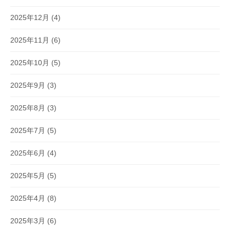
2025年12月
(4)
2025年11月
(6)
2025年10月
(5)
2025年9月
(3)
2025年8月
(3)
2025年7月
(5)
2025年6月
(4)
2025年5月
(5)
2025年4月
(8)
2025年3月
(6)