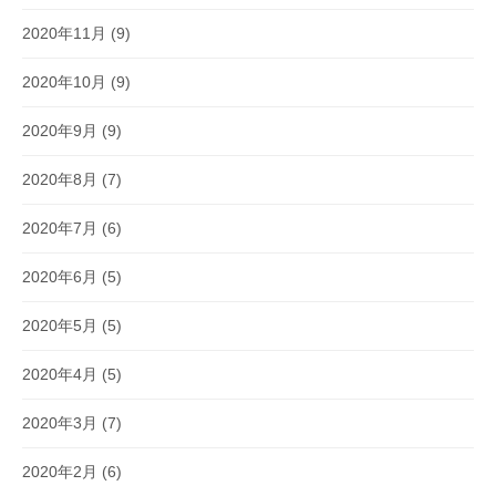
2020年11月
(9)
2020年10月
(9)
2020年9月
(9)
2020年8月
(7)
2020年7月
(6)
2020年6月
(5)
2020年5月
(5)
2020年4月
(5)
2020年3月
(7)
2020年2月
(6)