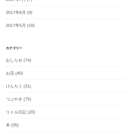
2017年6月
(9)
2017年5月
(10)
カテゴリー
おしらせ
(74)
お店
(40)
けんちく
(31)
つぶやき
(75)
リトル日記
(20)
本
(35)