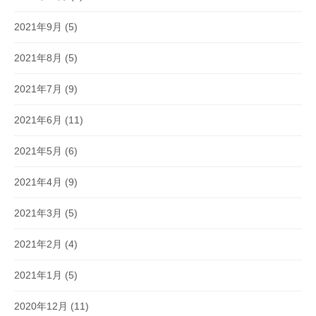
2021年9月
(5)
2021年8月
(5)
2021年7月
(9)
2021年6月
(11)
2021年5月
(6)
2021年4月
(9)
2021年3月
(5)
2021年2月
(4)
2021年1月
(5)
2020年12月
(11)