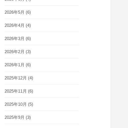
2026年5月
(6)
2026年4月
(4)
2026年3月
(6)
2026年2月
(3)
2026年1月
(6)
2025年12月
(4)
2025年11月
(6)
2025年10月
(5)
2025年9月
(3)