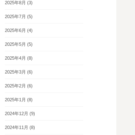
2025年8月
(3)
2025年7月
(5)
2025年6月
(4)
2025年5月
(5)
2025年4月
(8)
2025年3月
(6)
2025年2月
(6)
2025年1月
(8)
2024年12月
(9)
2024年11月
(8)