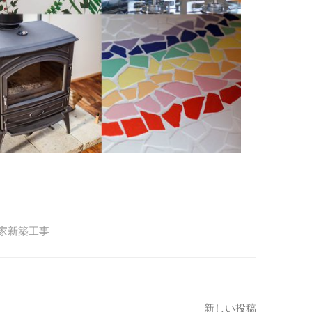
家新築工事
新しい投稿