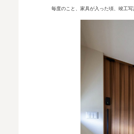
毎度のこと、家具が入った頃、竣工写