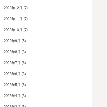
2023年12月
(7)
2023年11月
(7)
2023年10月
(7)
2023年9月
(5)
2023年8月
(3)
2023年7月
(6)
2023年6月
(3)
2023年5月
(6)
2023年4月
(8)
2023年3月
(5)