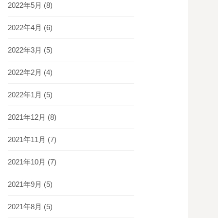
2022年5月
(8)
2022年4月
(6)
2022年3月
(5)
2022年2月
(4)
2022年1月
(5)
2021年12月
(8)
2021年11月
(7)
2021年10月
(7)
2021年9月
(5)
2021年8月
(5)