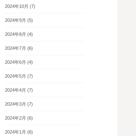
2024年10月
(7)
2024年9月
(5)
2024年8月
(4)
2024年7月
(6)
2024年6月
(4)
2024年5月
(7)
2024年4月
(7)
2024年3月
(7)
2024年2月
(6)
2024年1月
(6)