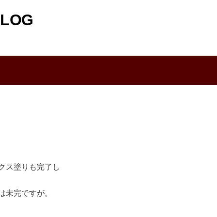
LOG
クス塗りも完了し
は未完ですが。