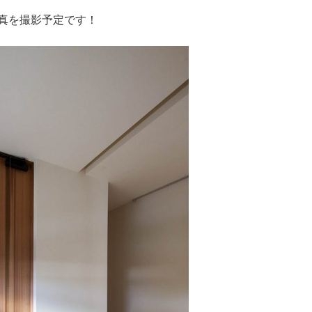
真を撮影予定です！