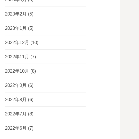
2023年2月
(5)
2023年1月
(5)
2022年12月
(10)
2022年11月
(7)
2022年10月
(8)
2022年9月
(6)
2022年8月
(6)
2022年7月
(8)
2022年6月
(7)