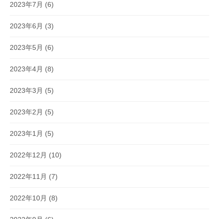
2023年7月
(6)
2023年6月
(3)
2023年5月
(6)
2023年4月
(8)
2023年3月
(5)
2023年2月
(5)
2023年1月
(5)
2022年12月
(10)
2022年11月
(7)
2022年10月
(8)