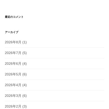
最近のコメント
アーカイブ
2026年8月
(1)
2026年7月
(5)
2026年6月
(4)
2026年5月
(6)
2026年4月
(4)
2026年3月
(6)
2026年2月
(3)