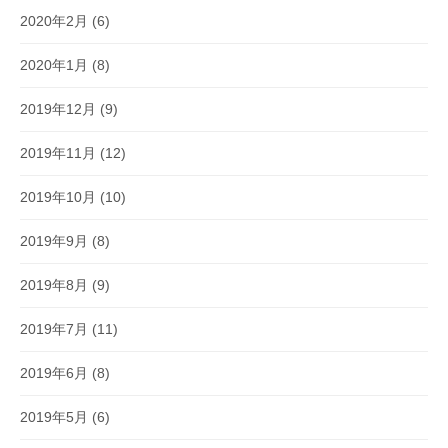
2020年2月
(6)
2020年1月
(8)
2019年12月
(9)
2019年11月
(12)
2019年10月
(10)
2019年9月
(8)
2019年8月
(9)
2019年7月
(11)
2019年6月
(8)
2019年5月
(6)