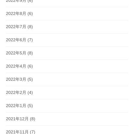
2022年9月
(6)
2022年8月
(6)
2022年7月
(8)
2022年6月
(7)
2022年5月
(8)
2022年4月
(6)
2022年3月
(5)
2022年2月
(4)
2022年1月
(5)
2021年12月
(8)
2021年11月
(7)