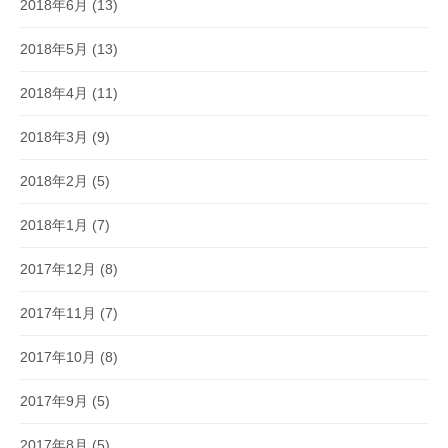
2018年6月
(13)
2018年5月
(13)
2018年4月
(11)
2018年3月
(9)
2018年2月
(5)
2018年1月
(7)
2017年12月
(8)
2017年11月
(7)
2017年10月
(8)
2017年9月
(5)
2017年8月
(5)