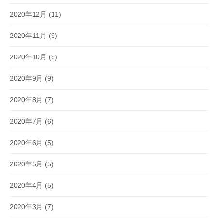
2020年12月
(11)
2020年11月
(9)
2020年10月
(9)
2020年9月
(9)
2020年8月
(7)
2020年7月
(6)
2020年6月
(5)
2020年5月
(5)
2020年4月
(5)
2020年3月
(7)