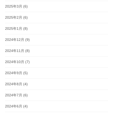
2025年3月
(6)
2025年2月
(6)
2025年1月
(8)
2024年12月
(9)
2024年11月
(8)
2024年10月
(7)
2024年9月
(5)
2024年8月
(4)
2024年7月
(6)
2024年6月
(4)