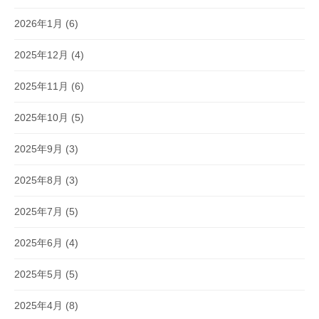
2026年1月
(6)
2025年12月
(4)
2025年11月
(6)
2025年10月
(5)
2025年9月
(3)
2025年8月
(3)
2025年7月
(5)
2025年6月
(4)
2025年5月
(5)
2025年4月
(8)