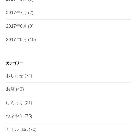
2017年7月
(7)
2017年6月
(9)
2017年5月
(10)
カテゴリー
おしらせ
(74)
お店
(40)
けんちく
(31)
つぶやき
(75)
リトル日記
(20)