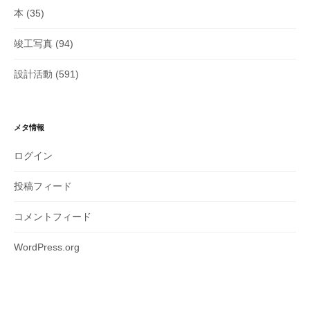
本
(35)
竣工写真
(94)
設計活動
(591)
メタ情報
ログイン
投稿フィード
コメントフィード
WordPress.org