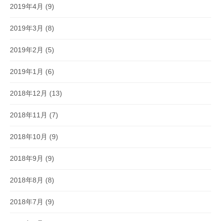
2019年4月
(9)
2019年3月
(8)
2019年2月
(5)
2019年1月
(6)
2018年12月
(13)
2018年11月
(7)
2018年10月
(9)
2018年9月
(9)
2018年8月
(8)
2018年7月
(9)