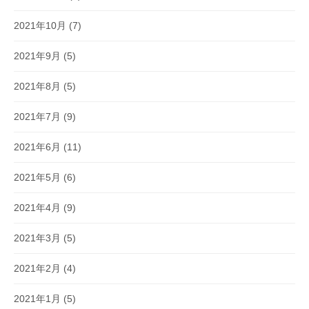
2021年10月
(7)
2021年9月
(5)
2021年8月
(5)
2021年7月
(9)
2021年6月
(11)
2021年5月
(6)
2021年4月
(9)
2021年3月
(5)
2021年2月
(4)
2021年1月
(5)