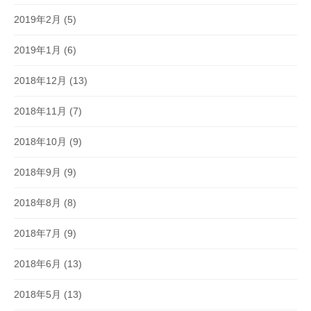
2019年2月
(5)
2019年1月
(6)
2018年12月
(13)
2018年11月
(7)
2018年10月
(9)
2018年9月
(9)
2018年8月
(8)
2018年7月
(9)
2018年6月
(13)
2018年5月
(13)