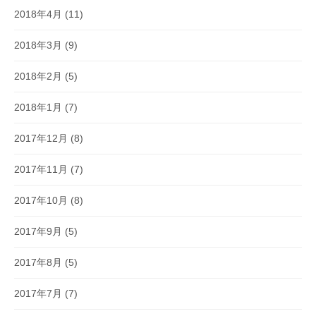
2018年4月
(11)
2018年3月
(9)
2018年2月
(5)
2018年1月
(7)
2017年12月
(8)
2017年11月
(7)
2017年10月
(8)
2017年9月
(5)
2017年8月
(5)
2017年7月
(7)