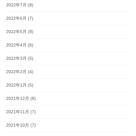
2022年7月
(8)
2022年6月
(7)
2022年5月
(8)
2022年4月
(6)
2022年3月
(5)
2022年2月
(4)
2022年1月
(5)
2021年12月
(8)
2021年11月
(7)
2021年10月
(7)