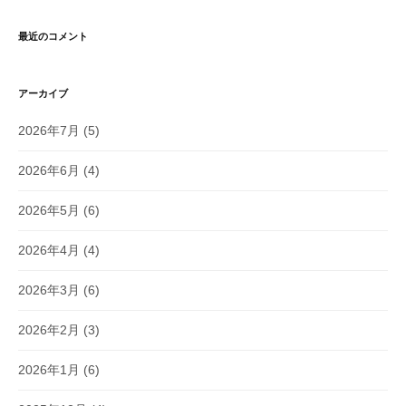
最近のコメント
アーカイブ
2026年7月
(5)
2026年6月
(4)
2026年5月
(6)
2026年4月
(4)
2026年3月
(6)
2026年2月
(3)
2026年1月
(6)