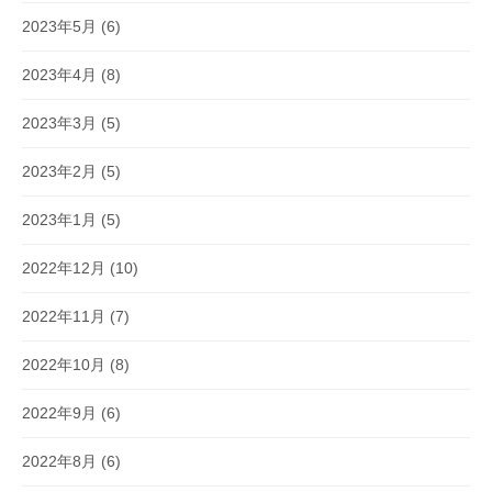
2023年5月
(6)
2023年4月
(8)
2023年3月
(5)
2023年2月
(5)
2023年1月
(5)
2022年12月
(10)
2022年11月
(7)
2022年10月
(8)
2022年9月
(6)
2022年8月
(6)