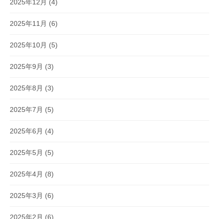
2025年12月
(4)
2025年11月
(6)
2025年10月
(5)
2025年9月
(3)
2025年8月
(3)
2025年7月
(5)
2025年6月
(4)
2025年5月
(5)
2025年4月
(8)
2025年3月
(6)
2025年2月
(6)