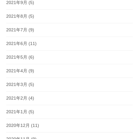
2021年9月
(5)
2021年8月
(5)
2021年7月
(9)
2021年6月
(11)
2021年5月
(6)
2021年4月
(9)
2021年3月
(5)
2021年2月
(4)
2021年1月
(5)
2020年12月
(11)
2020年11月
(9)