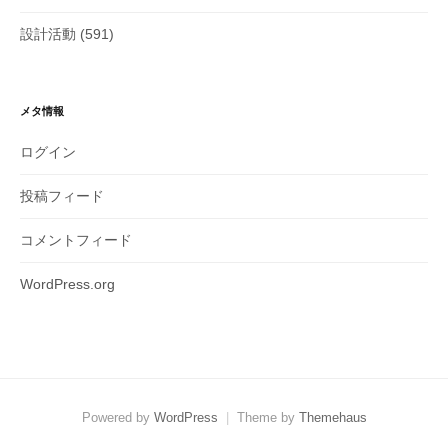
設計活動
(591)
メタ情報
ログイン
投稿フィード
コメントフィード
WordPress.org
Powered by
WordPress
|
Theme by
Themehaus