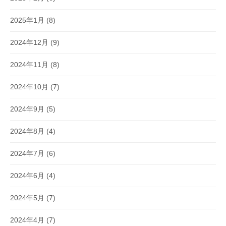
2025年1月
(8)
2024年12月
(9)
2024年11月
(8)
2024年10月
(7)
2024年9月
(5)
2024年8月
(4)
2024年7月
(6)
2024年6月
(4)
2024年5月
(7)
2024年4月
(7)