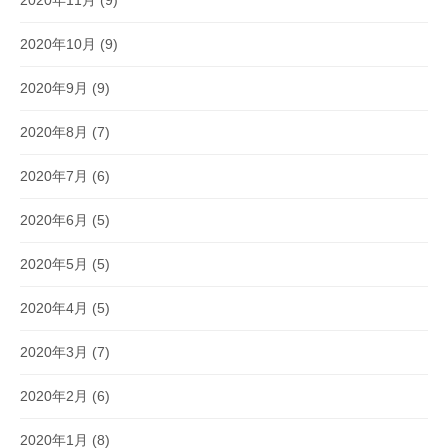
2020年10月
(9)
2020年9月
(9)
2020年8月
(7)
2020年7月
(6)
2020年6月
(5)
2020年5月
(5)
2020年4月
(5)
2020年3月
(7)
2020年2月
(6)
2020年1月
(8)