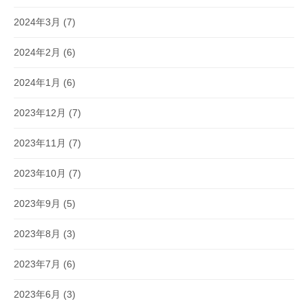
2024年3月
(7)
2024年2月
(6)
2024年1月
(6)
2023年12月
(7)
2023年11月
(7)
2023年10月
(7)
2023年9月
(5)
2023年8月
(3)
2023年7月
(6)
2023年6月
(3)