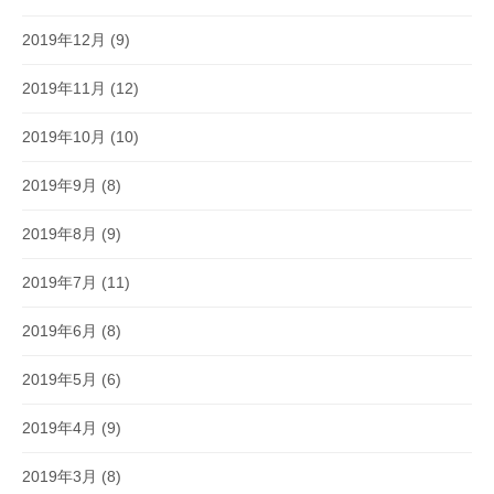
2019年12月
(9)
2019年11月
(12)
2019年10月
(10)
2019年9月
(8)
2019年8月
(9)
2019年7月
(11)
2019年6月
(8)
2019年5月
(6)
2019年4月
(9)
2019年3月
(8)