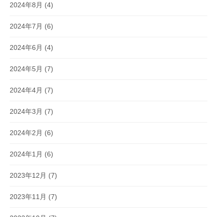
2024年8月
(4)
2024年7月
(6)
2024年6月
(4)
2024年5月
(7)
2024年4月
(7)
2024年3月
(7)
2024年2月
(6)
2024年1月
(6)
2023年12月
(7)
2023年11月
(7)