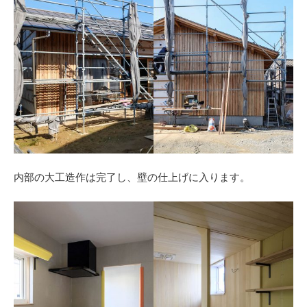
内部の大工造作は完了し、壁の仕上げに入ります。