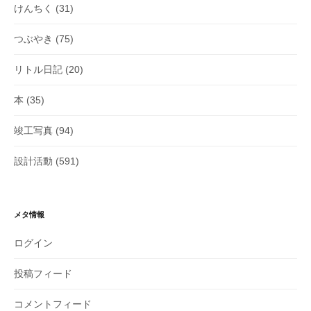
けんちく
(31)
つぶやき
(75)
リトル日記
(20)
本
(35)
竣工写真
(94)
設計活動
(591)
メタ情報
ログイン
投稿フィード
コメントフィード