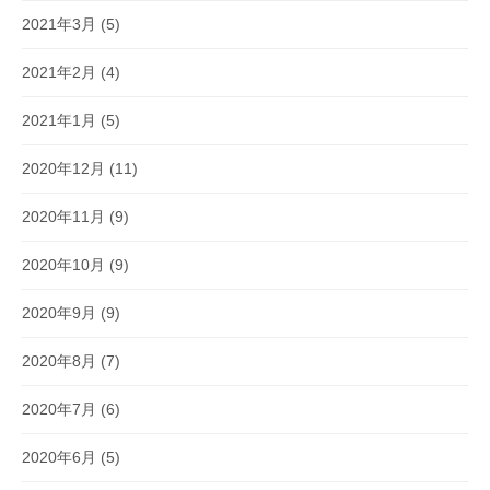
2021年3月
(5)
2021年2月
(4)
2021年1月
(5)
2020年12月
(11)
2020年11月
(9)
2020年10月
(9)
2020年9月
(9)
2020年8月
(7)
2020年7月
(6)
2020年6月
(5)