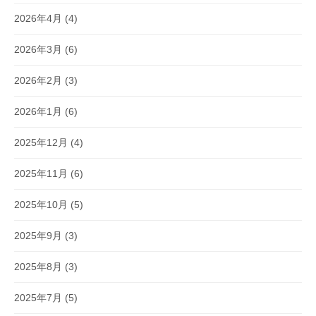
2026年4月
(4)
2026年3月
(6)
2026年2月
(3)
2026年1月
(6)
2025年12月
(4)
2025年11月
(6)
2025年10月
(5)
2025年9月
(3)
2025年8月
(3)
2025年7月
(5)