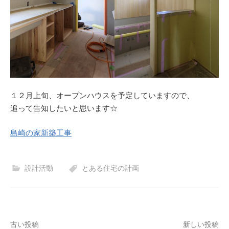
１２月上旬、オープンハウスを予定していますので、
追って告知したいと思います☆
島崎の家新築工事
設計活動
とある住宅の計画
古い投稿
新しい投稿