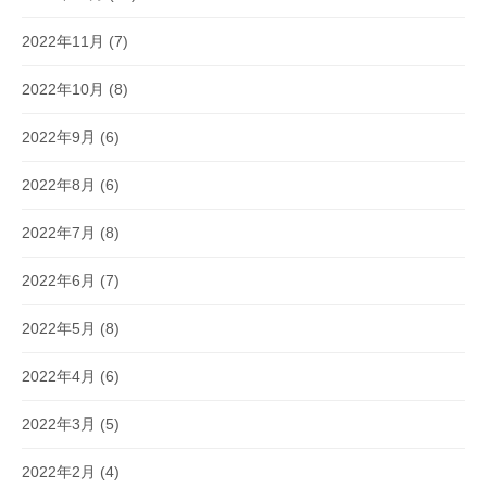
2022年11月
(7)
2022年10月
(8)
2022年9月
(6)
2022年8月
(6)
2022年7月
(8)
2022年6月
(7)
2022年5月
(8)
2022年4月
(6)
2022年3月
(5)
2022年2月
(4)