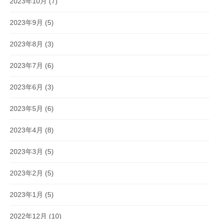
2023年10月
(7)
2023年9月
(5)
2023年8月
(3)
2023年7月
(6)
2023年6月
(3)
2023年5月
(6)
2023年4月
(8)
2023年3月
(5)
2023年2月
(5)
2023年1月
(5)
2022年12月
(10)