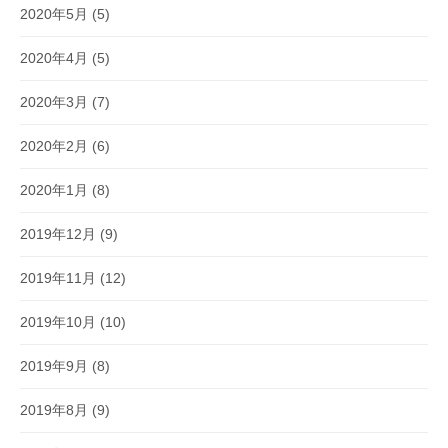
2020年5月
(5)
2020年4月
(5)
2020年3月
(7)
2020年2月
(6)
2020年1月
(8)
2019年12月
(9)
2019年11月
(12)
2019年10月
(10)
2019年9月
(8)
2019年8月
(9)