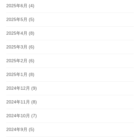
2025年6月
(4)
2025年5月
(5)
2025年4月
(8)
2025年3月
(6)
2025年2月
(6)
2025年1月
(8)
2024年12月
(9)
2024年11月
(8)
2024年10月
(7)
2024年9月
(5)