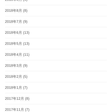
2018年8月
(8)
2018年7月
(9)
2018年6月
(13)
2018年5月
(13)
2018年4月
(11)
2018年3月
(9)
2018年2月
(5)
2018年1月
(7)
2017年12月
(8)
2017年11月
(7)