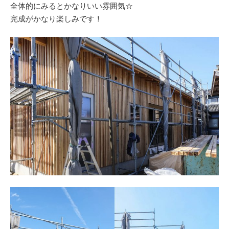
全体的にみるとかなりいい雰囲気☆
完成がかなり楽しみです！