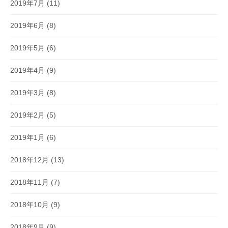
2019年7月
(11)
2019年6月
(8)
2019年5月
(6)
2019年4月
(9)
2019年3月
(8)
2019年2月
(5)
2019年1月
(6)
2018年12月
(13)
2018年11月
(7)
2018年10月
(9)
2018年9月
(9)