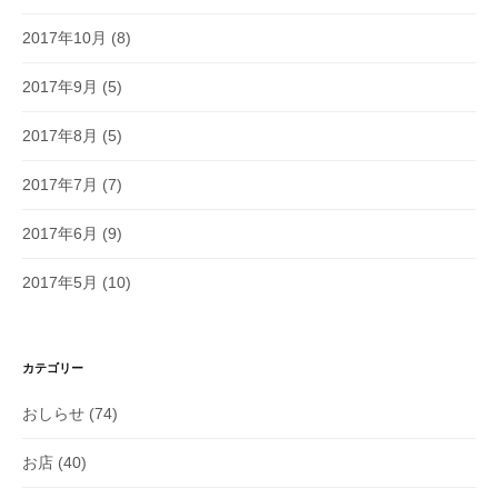
2017年10月
(8)
2017年9月
(5)
2017年8月
(5)
2017年7月
(7)
2017年6月
(9)
2017年5月
(10)
カテゴリー
おしらせ
(74)
お店
(40)