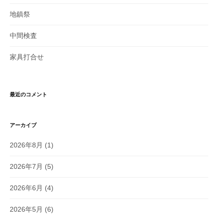
地鎮祭
中間検査
家具打合せ
最近のコメント
アーカイブ
2026年8月
(1)
2026年7月
(5)
2026年6月
(4)
2026年5月
(6)