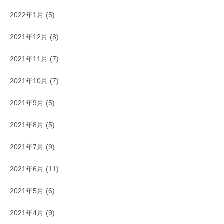
2022年1月
(5)
2021年12月
(8)
2021年11月
(7)
2021年10月
(7)
2021年9月
(5)
2021年8月
(5)
2021年7月
(9)
2021年6月
(11)
2021年5月
(6)
2021年4月
(9)