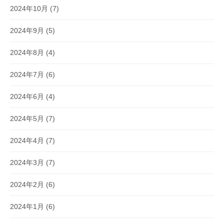
2024年10月
(7)
2024年9月
(5)
2024年8月
(4)
2024年7月
(6)
2024年6月
(4)
2024年5月
(7)
2024年4月
(7)
2024年3月
(7)
2024年2月
(6)
2024年1月
(6)