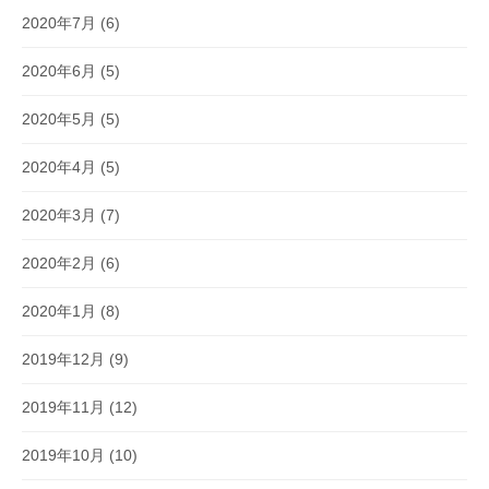
2020年7月
(6)
2020年6月
(5)
2020年5月
(5)
2020年4月
(5)
2020年3月
(7)
2020年2月
(6)
2020年1月
(8)
2019年12月
(9)
2019年11月
(12)
2019年10月
(10)