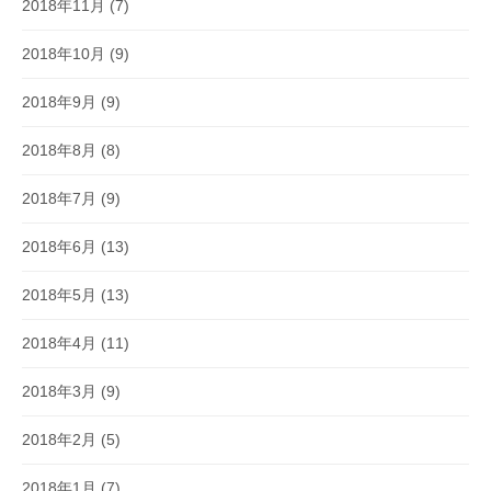
2018年11月
(7)
2018年10月
(9)
2018年9月
(9)
2018年8月
(8)
2018年7月
(9)
2018年6月
(13)
2018年5月
(13)
2018年4月
(11)
2018年3月
(9)
2018年2月
(5)
2018年1月
(7)