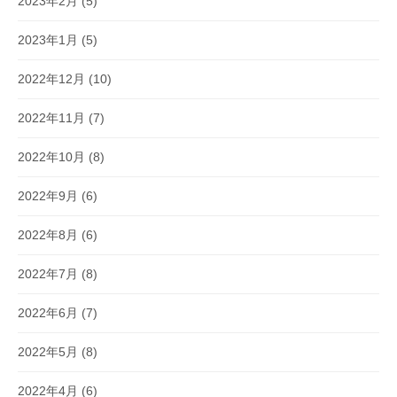
2023年2月
(5)
2023年1月
(5)
2022年12月
(10)
2022年11月
(7)
2022年10月
(8)
2022年9月
(6)
2022年8月
(6)
2022年7月
(8)
2022年6月
(7)
2022年5月
(8)
2022年4月
(6)