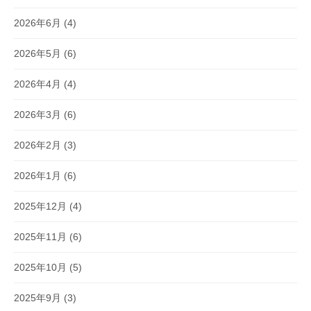
2026年6月
(4)
2026年5月
(6)
2026年4月
(4)
2026年3月
(6)
2026年2月
(3)
2026年1月
(6)
2025年12月
(4)
2025年11月
(6)
2025年10月
(5)
2025年9月
(3)