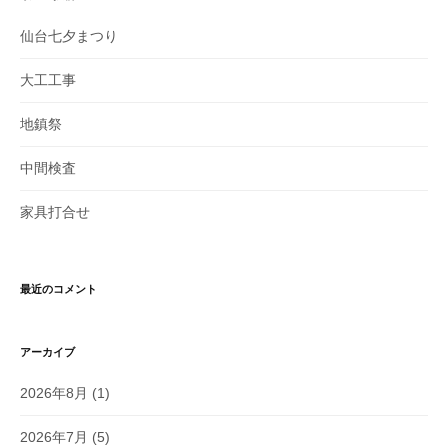
仙台七夕まつり
大工工事
地鎮祭
中間検査
家具打合せ
最近のコメント
アーカイブ
2026年8月
(1)
2026年7月
(5)