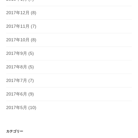
2017年12月
(8)
2017年11月
(7)
2017年10月
(8)
2017年9月
(5)
2017年8月
(5)
2017年7月
(7)
2017年6月
(9)
2017年5月
(10)
カテゴリー