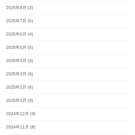
2025年8月
(3)
2025年7月
(5)
2025年6月
(4)
2025年5月
(5)
2025年4月
(8)
2025年3月
(6)
2025年2月
(6)
2025年1月
(8)
2024年12月
(9)
2024年11月
(8)