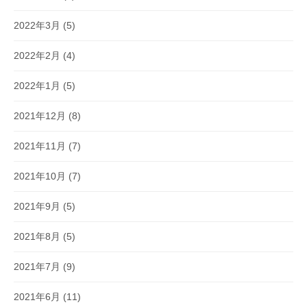
2022年3月
(5)
2022年2月
(4)
2022年1月
(5)
2021年12月
(8)
2021年11月
(7)
2021年10月
(7)
2021年9月
(5)
2021年8月
(5)
2021年7月
(9)
2021年6月
(11)