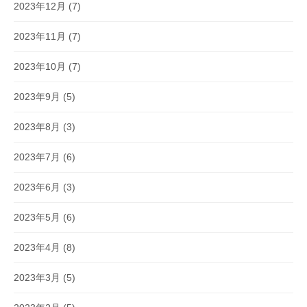
2023年12月
(7)
2023年11月
(7)
2023年10月
(7)
2023年9月
(5)
2023年8月
(3)
2023年7月
(6)
2023年6月
(3)
2023年5月
(6)
2023年4月
(8)
2023年3月
(5)