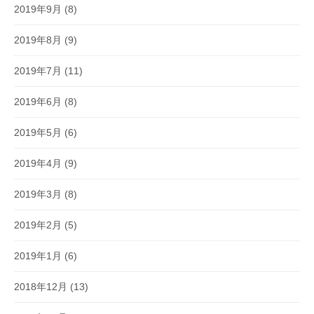
2019年9月
(8)
2019年8月
(9)
2019年7月
(11)
2019年6月
(8)
2019年5月
(6)
2019年4月
(9)
2019年3月
(8)
2019年2月
(5)
2019年1月
(6)
2018年12月
(13)