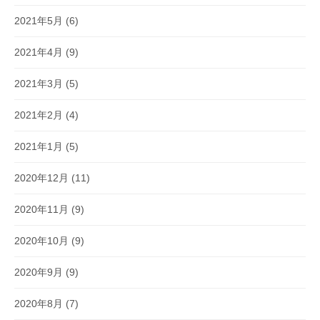
2021年5月
(6)
2021年4月
(9)
2021年3月
(5)
2021年2月
(4)
2021年1月
(5)
2020年12月
(11)
2020年11月
(9)
2020年10月
(9)
2020年9月
(9)
2020年8月
(7)